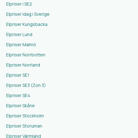
Elpriser i SE2
Elpriser idag i Sverige
Elpriser Kungsbacka
Elpriser Lund
Elpriser Malmö
Elpriser Norrbotten
Elpriser Norrland
Elpriser SE1
Elpriser SE3 (Zon 3)
Elpriser SE4
Elpriser Skåne
Elpriser Stockholm
Elpriser Storuman
Elpriser Värmland