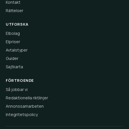
Kontakt
Rättelser
UTFORSKA
Elbolag
Elpriser
Avtalstyper
Guider
Sajtkarta
FÖRTROENDE
Så jobbar vi
Redaktionella riktlinjer
Annonssamarbeten
Integritetspolicy