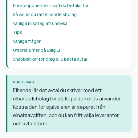
Priskomponenter – vad du betalar för
Så väljer du rätt elhandelsbolag
Vanliga misstag att undvika
Tips
Vanliga frågor
Utforska mer på Billig El
Snabblänkar för billig el & bästa avtal
KORT SVAR
Elhandel är det avtal du skriver med ett
elhandelsbolag för att köpa den el du använder.
Kostnaden för själva elen är separat från
elnätsavgiften, och du kan fritt välja leverantör
och avtalsform.