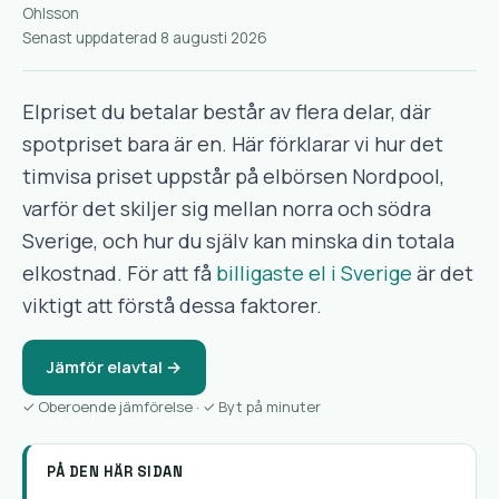
Senast uppdaterad 8 augusti 2026
Elpriset du betalar består av flera delar, där
spotpriset bara är en. Här förklarar vi hur det
timvisa priset uppstår på elbörsen Nordpool,
varför det skiljer sig mellan norra och södra
Sverige, och hur du själv kan minska din totala
elkostnad. För att få
billigaste el i Sverige
är det
viktigt att förstå dessa faktorer.
Jämför elavtal →
✓ Oberoende jämförelse · ✓ Byt på minuter
PÅ DEN HÄR SIDAN