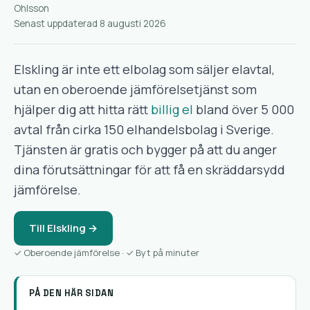
Senast uppdaterad 8 augusti 2026
Elskling är inte ett elbolag som säljer elavtal,
utan en oberoende jämförelsetjänst som
hjälper dig att hitta rätt
billig el
bland över 5 000
avtal från cirka 150 elhandelsbolag i Sverige.
Tjänsten är gratis och bygger på att du anger
dina förutsättningar för att få en skräddarsydd
jämförelse.
Till Elskling →
✓ Oberoende jämförelse · ✓ Byt på minuter
PÅ DEN HÄR SIDAN